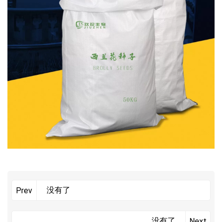
没有了
Prev
没有了
Next