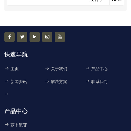
快速导航
主页
关于我们
产品中心
新闻资讯
解决方案
联系我们
产品中心
萝卜硫苷