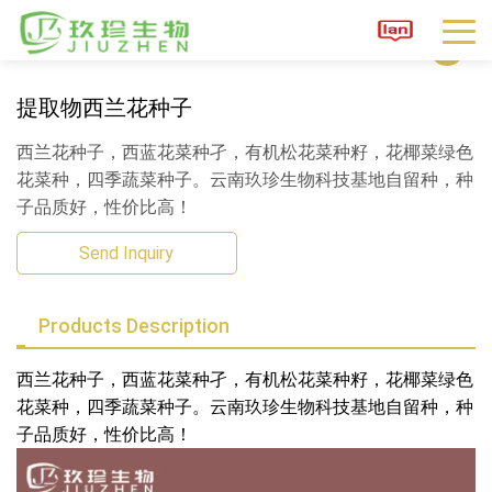
1
/
0
提取物西兰花种子
西兰花种子，西蓝花菜种孑，有机松花菜种籽，花椰菜绿色
花菜种，四季蔬菜种子。云南玖珍生物科技基地自留种，种
子品质好，性价比高！
Send Inquiry
Products Description
西兰花种子，西蓝花菜种孑，有机松花菜种籽，花椰菜绿色
花菜种，四季蔬菜种子。云南玖珍生物科技基地自留种，种
子品质好，性价比高！